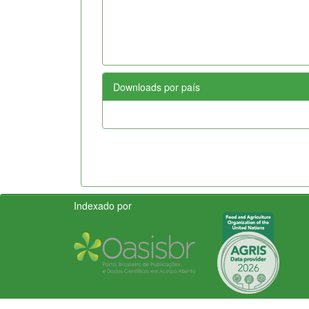
Downloads por país
Indexado por