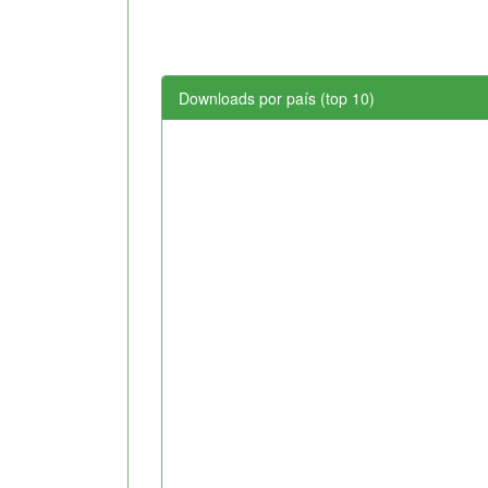
Downloads por país (top 10)