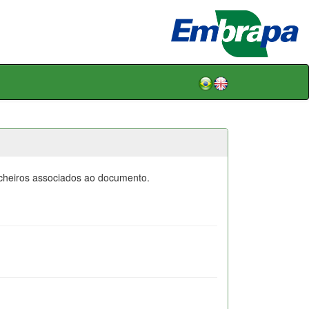
icheiros associados ao documento.