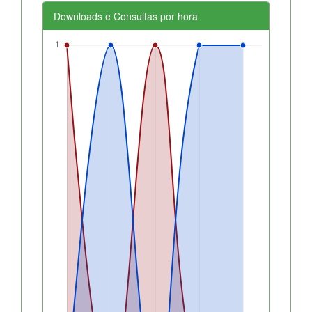
Downloads e Consultas por hora