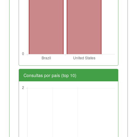
Consultas por país (top 10)