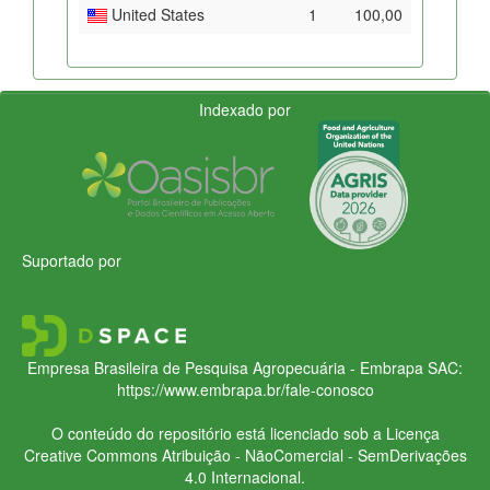
United States
1
100,00
Indexado por
Suportado por
Empresa Brasileira de Pesquisa Agropecuária - Embrapa
SAC:
https://www.embrapa.br/fale-conosco
O conteúdo do repositório está licenciado sob a Licença
Creative Commons
Atribuição - NãoComercial - SemDerivações
4.0 Internacional.