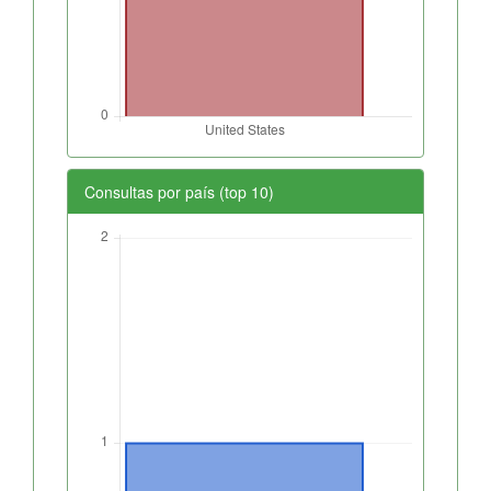
Consultas por país (top 10)