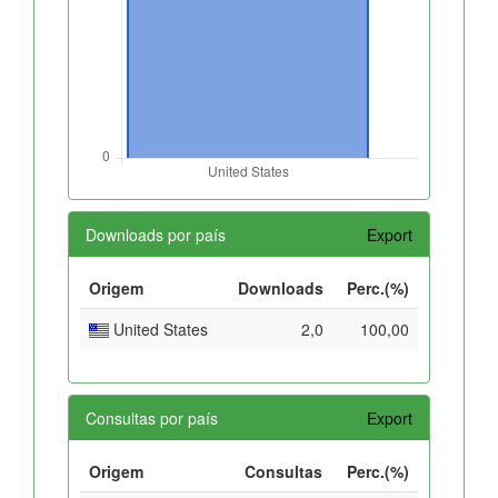
Downloads por país
Export
Origem
Downloads
Perc.(%)
United States
2,0
100,00
Consultas por país
Export
Origem
Consultas
Perc.(%)