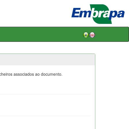
icheiros associados ao documento.