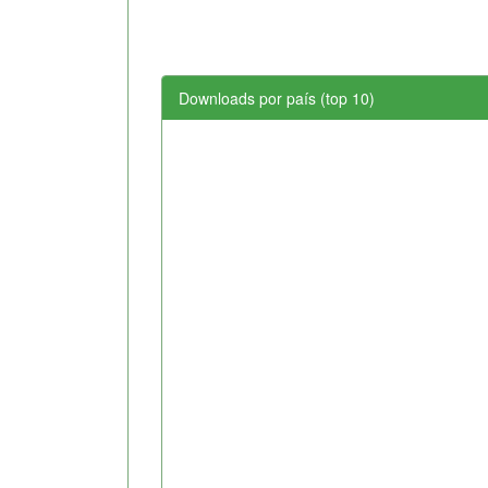
Downloads por país (top 10)