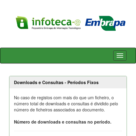
Skip
navigation
Downloads e Consultas - Períodos Fixos
No caso de registos com mais do que um ficheiro, o
número total de downloads e consultas é dividido pelo
número de ficheiros associados ao documento.
Número de downloads e consultas no período.