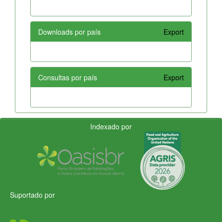
Downloads por país
Export
Consultas por país
Export
Indexado por
Suportado por