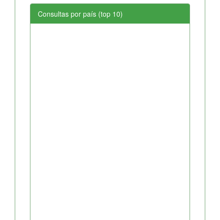
Consultas por país (top 10)