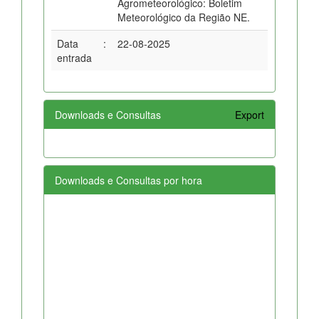
Agrometeorológico: Boletim
Meteorológico da Região NE.
Data
:
22-08-2025
entrada
Downloads e Consultas
Export
Downloads e Consultas por hora