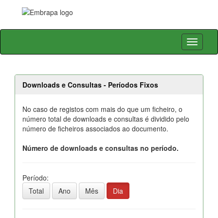
Skip
navigation
Downloads e Consultas - Períodos Fixos
No caso de registos com mais do que um ficheiro, o
número total de downloads e consultas é dividido pelo
número de ficheiros associados ao documento.
Número de downloads e consultas no período.
Período:
Total
Ano
Mês
Dia