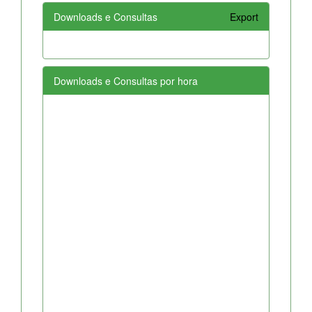
Downloads e Consultas
Export
Downloads e Consultas por hora