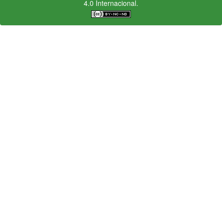
4.0 Internacional.