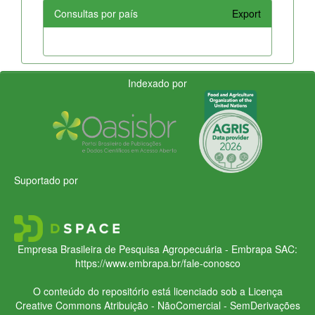
Consultas por país
Export
Indexado por
Suportado por
Empresa Brasileira de Pesquisa Agropecuária - Embrapa
SAC:
https://www.embrapa.br/fale-conosco
O conteúdo do repositório está licenciado sob a Licença
Creative Commons
Atribuição - NãoComercial - SemDerivações