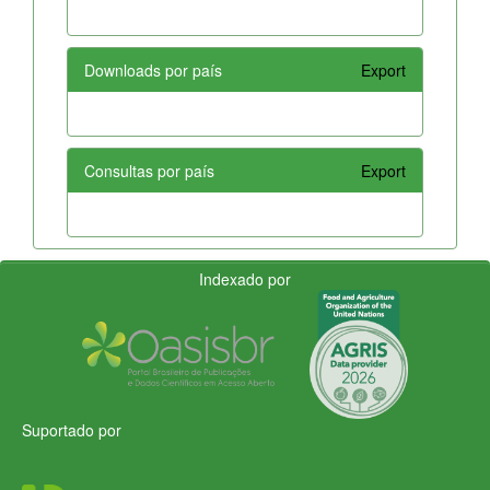
Downloads por país
Export
Consultas por país
Export
Indexado por
Suportado por