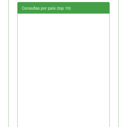
Consultas por país (top 10)