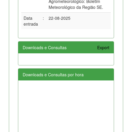
Agrometeorológico: Boletim
Meteorológico da Região SE.
Data
:
22-08-2025
entrada
Downloads e Consultas
Export
Downloads e Consultas por hora