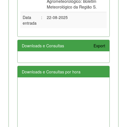
Agrometeorológico: Boletim
Meteorológico da Região S.
Data
:
22-08-2025
entrada
Downloads e Consultas
Export
Downloads e Consultas por hora