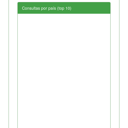
Consultas por país (top 10)