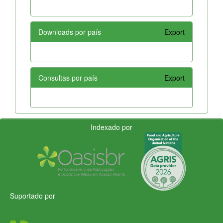
Downloads por país
Export
Consultas por país
Export
Indexado por
Suportado por