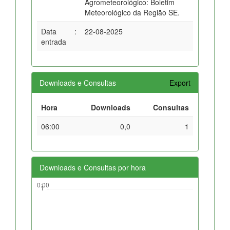
Agrometeorológico: Boletim
Meteorológico da Região SE.
Data
:
22-08-2025
entrada
Downloads e Consultas
Export
Hora
Downloads
Consultas
06:00
0,0
1
Downloads e Consultas por hora