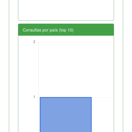
Consultas por país (top 10)