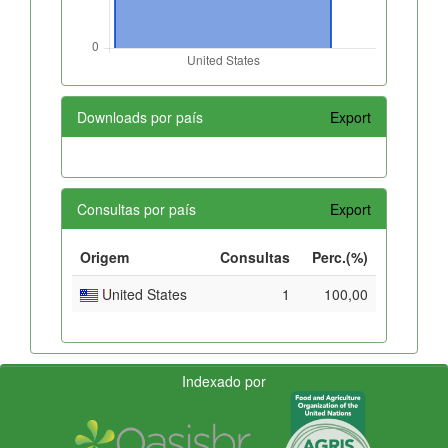
Downloads por país
Export
Consultas por país
Export
Origem
Consultas
Perc.(%)
United States
1
100,00
Indexado por