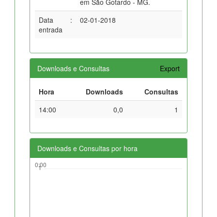
em São Gotardo - MG.
Data
:
02-01-2018
entrada
Downloads e Consultas
Export
Hora
Downloads
Consultas
14:00
0,0
1
Downloads e Consultas por hora