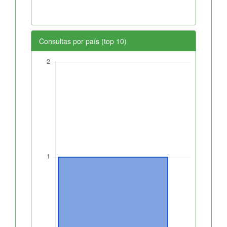
Consultas por país (top 10)