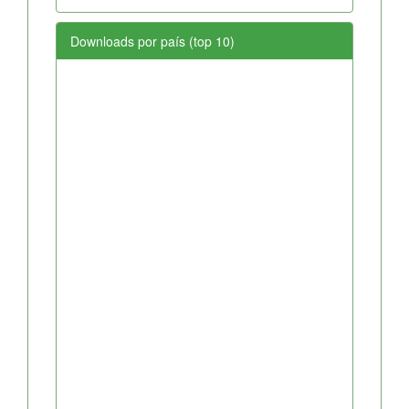
Downloads por país (top 10)