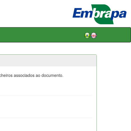
icheiros associados ao documento.