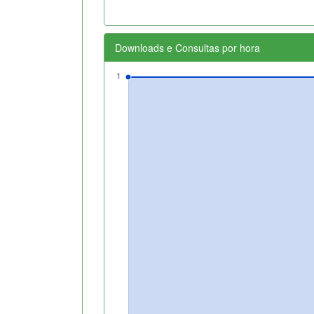
Downloads e Consultas por hora