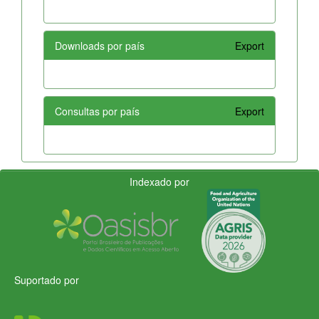
Downloads por país
Export
Consultas por país
Export
Indexado por
Suportado por