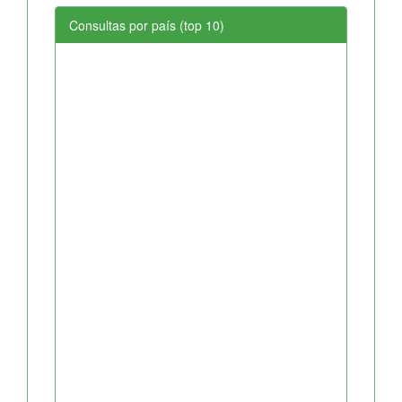
Consultas por país (top 10)