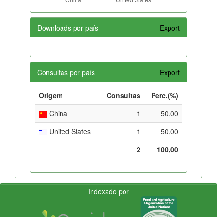
Downloads por país
Export
Consultas por país
Export
Origem
Consultas
Perc.(%)
China
1
50,00
United States
1
50,00
2
100,00
Indexado por