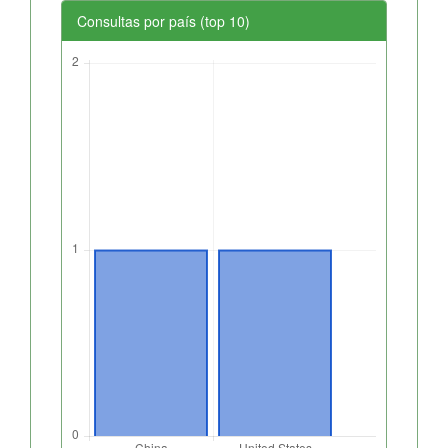
Consultas por país (top 10)