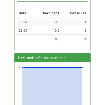
Hora
Downloads
Consultas
20:00
0,0
1
22:00
0,0
1
0,0
2
Downloads e Consultas por hora