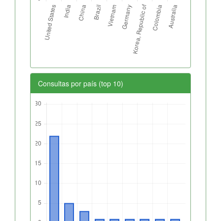
Consultas por país (top 10)