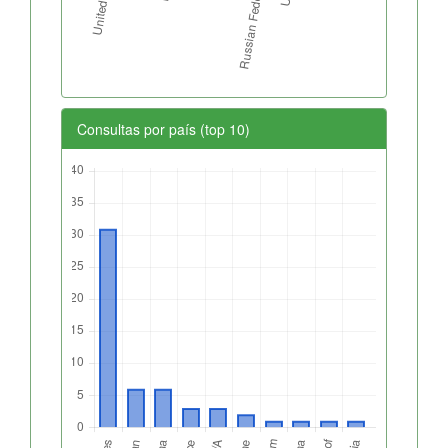
Consultas por país (top 10)