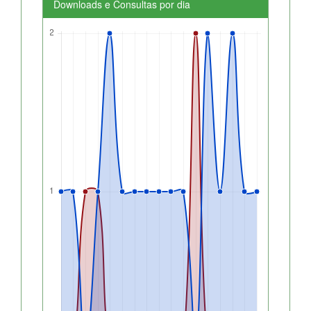
Downloads e Consultas por dia