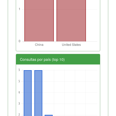
Consultas por país (top 10)