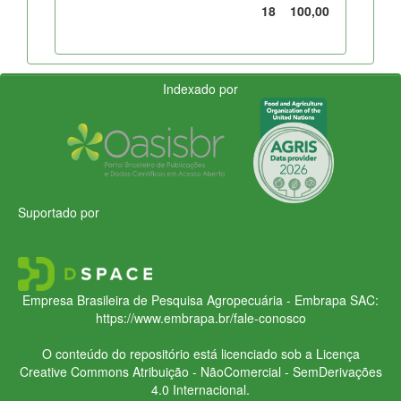
18
100,00
Indexado por
Suportado por
Empresa Brasileira de Pesquisa Agropecuária - Embrapa
SAC:
https://www.embrapa.br/fale-conosco
O conteúdo do repositório está licenciado sob a Licença
Creative Commons
Atribuição - NãoComercial - SemDerivações
4.0 Internacional.