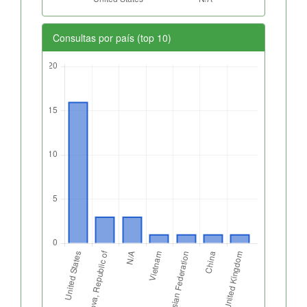
Consultas por país (top 10)