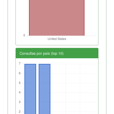
Consultas por país (top 10)