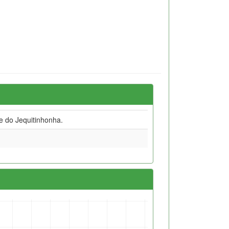
e do Jequitinhonha.