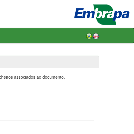
icheiros associados ao documento.