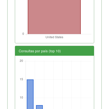
Consultas por país (top 10)