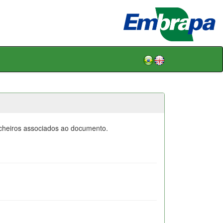
icheiros associados ao documento.