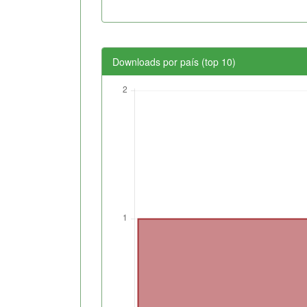
Downloads por país (top 10)