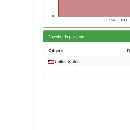
Downloads por país
Origem
D
United States