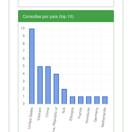
Consultas por país (top 10)