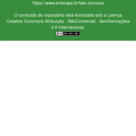
https://www.embrapa.br/fale-conosco
O conteúdo do repositório está licenciado sob a Licença
Creative Commons
Atribuição - NãoComercial - SemDerivações
4.0 Internacional.