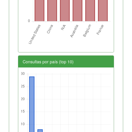
Consultas por país (top 10)