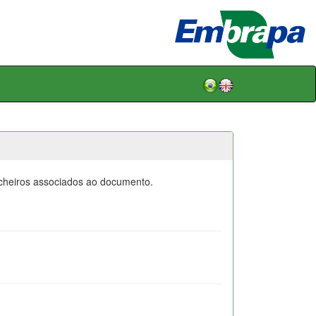
icheiros associados ao documento.