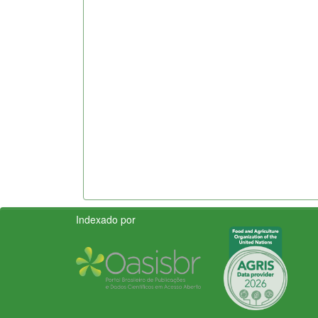
Indexado por