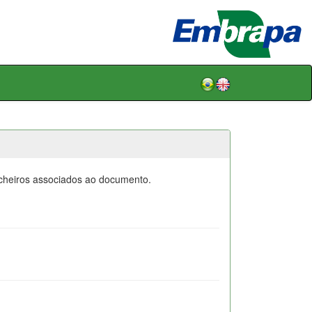
icheiros associados ao documento.