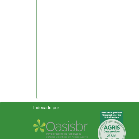
Indexado por