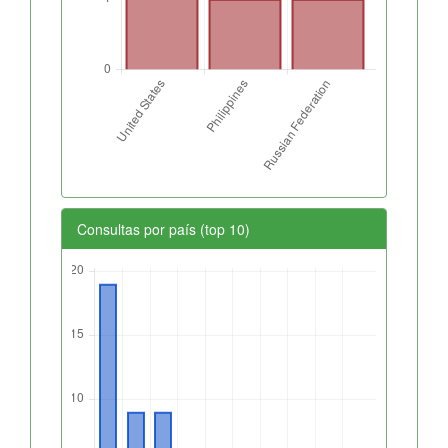
Consultas por país (top 10)