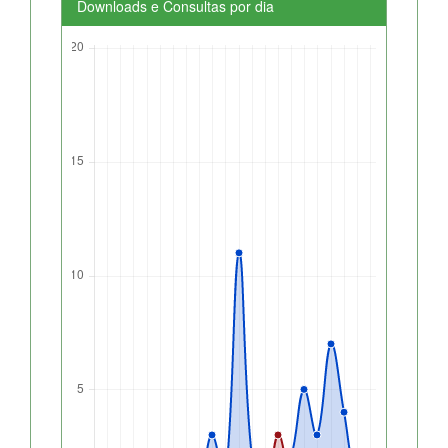
Downloads e Consultas por dia