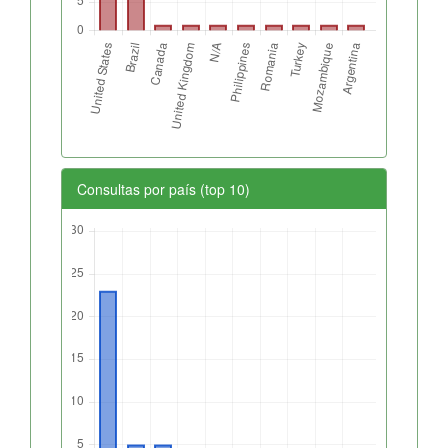
Consultas por país (top 10)