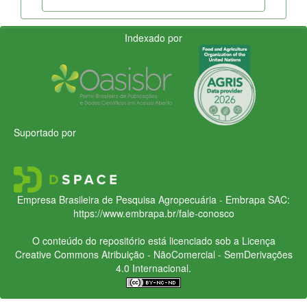
Indexado por
Suportado por
Empresa Brasileira de Pesquisa Agropecuária - Embrapa
SAC:
https://www.embrapa.br/fale-conosco
O conteúdo do repositório está licenciado sob a Licença
Creative Commons
Atribuição - NãoComercial - SemDerivações
4.0 Internacional.