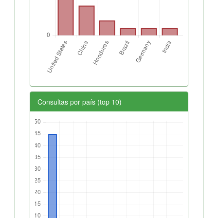
Consultas por país (top 10)