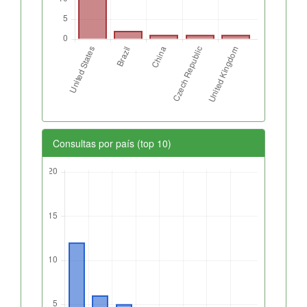
Consultas por país (top 10)