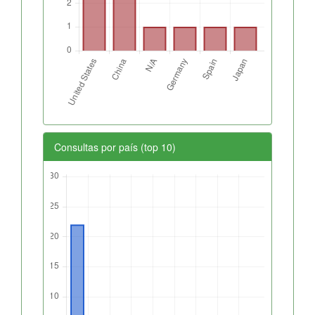
Consultas por país (top 10)