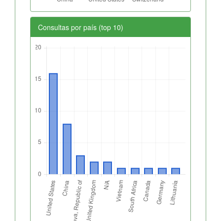
Consultas por país (top 10)