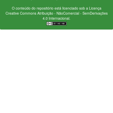
O conteúdo do repositório está licenciado sob a Licença
Creative Commons
Atribuição - NãoComercial - SemDerivações
4.0 Internacional.