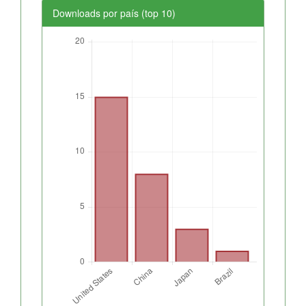
Downloads por país (top 10)