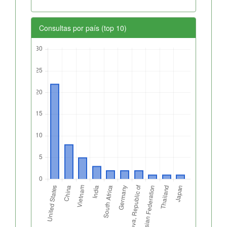
Consultas por país (top 10)