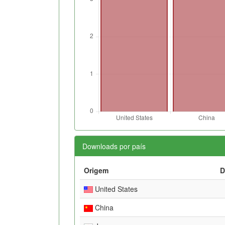
Downloads por país
Origem
D
United States
China