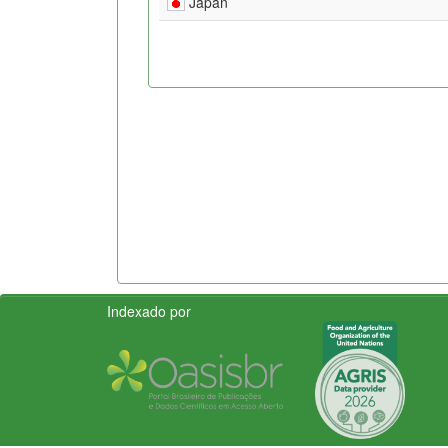
Japan
Indexado por