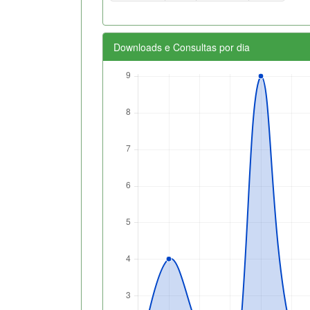
Downloads e Consultas por dia