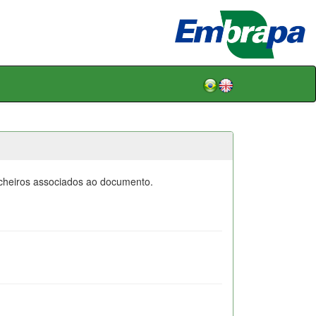
icheiros associados ao documento.