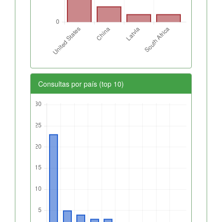
Consultas por país (top 10)