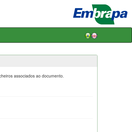
icheiros associados ao documento.