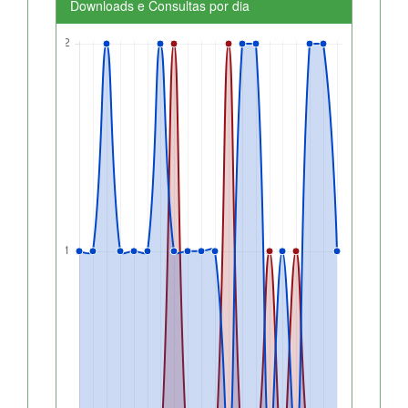
Downloads e Consultas por dia