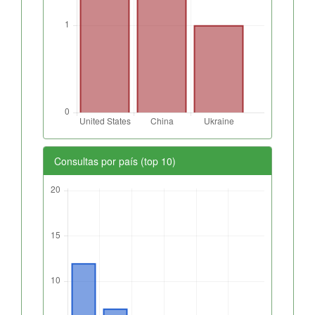
Consultas por país (top 10)