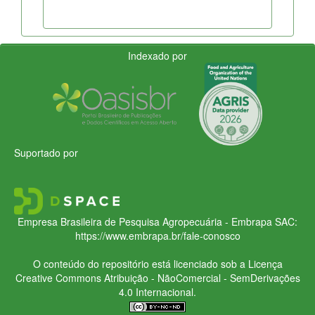
Indexado por
Suportado por
Empresa Brasileira de Pesquisa Agropecuária - Embrapa
SAC:
https://www.embrapa.br/fale-conosco
O conteúdo do repositório está licenciado sob a Licença
Creative Commons
Atribuição - NãoComercial - SemDerivações
4.0 Internacional.