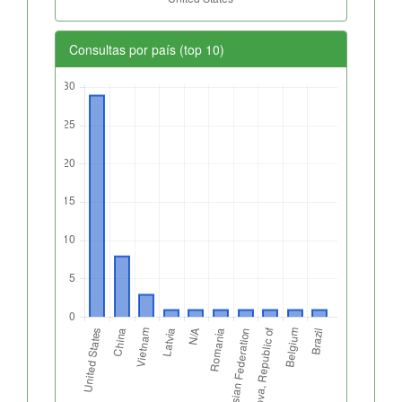
Consultas por país (top 10)