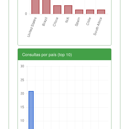
Consultas por país (top 10)