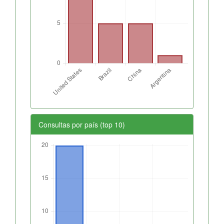
Consultas por país (top 10)