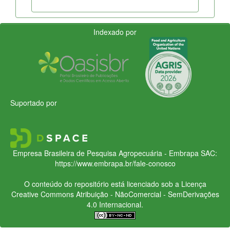
Indexado por
Suportado por
Empresa Brasileira de Pesquisa Agropecuária - Embrapa
SAC:
https://www.embrapa.br/fale-conosco
O conteúdo do repositório está licenciado sob a Licença
Creative Commons
Atribuição - NãoComercial - SemDerivações
4.0 Internacional.