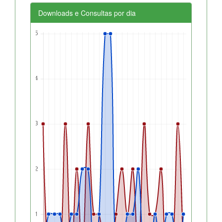
Downloads e Consultas por dia