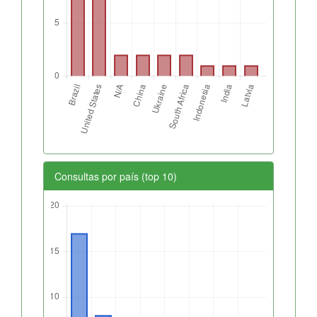
Consultas por país (top 10)