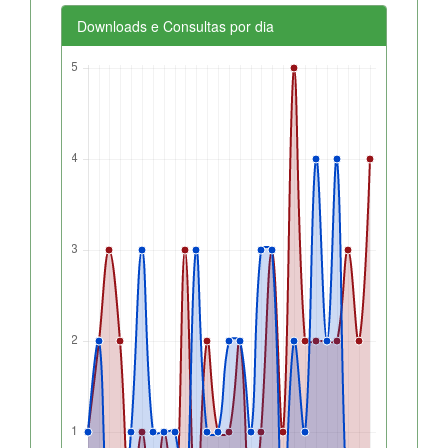
Downloads e Consultas por dia