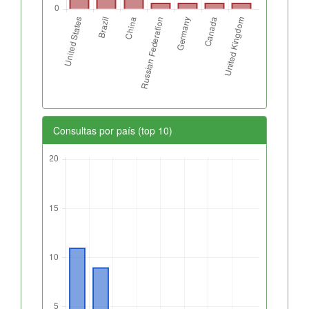
Consultas por país (top 10)