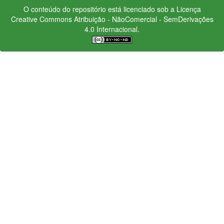
O conteúdo do repositório está licenciado sob a Licença
Creative Commons
Atribuição - NãoComercial - SemDerivações
4.0 Internacional.