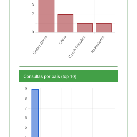
Consultas por país (top 10)