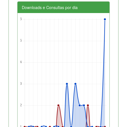
Downloads e Consultas por dia