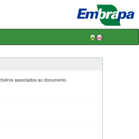
icheiros associados ao documento.