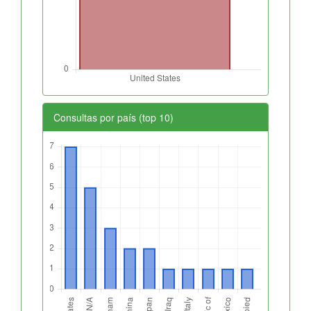
Consultas por país (top 10)