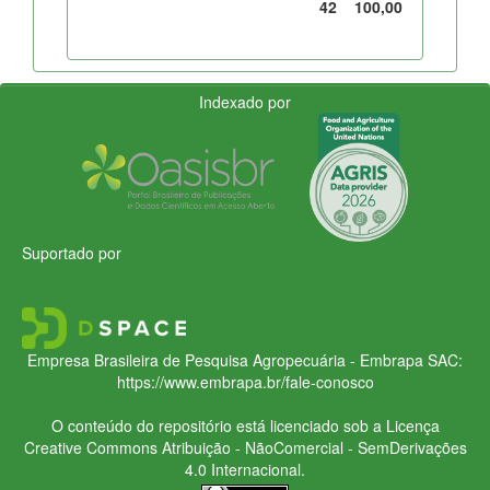
42
100,00
Indexado por
Suportado por
Empresa Brasileira de Pesquisa Agropecuária - Embrapa
SAC:
https://www.embrapa.br/fale-conosco
O conteúdo do repositório está licenciado sob a Licença
Creative Commons
Atribuição - NãoComercial - SemDerivações
4.0 Internacional.