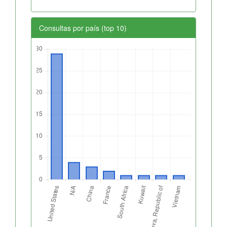
Consultas por país (top 10)