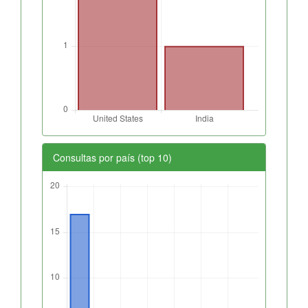
Consultas por país (top 10)