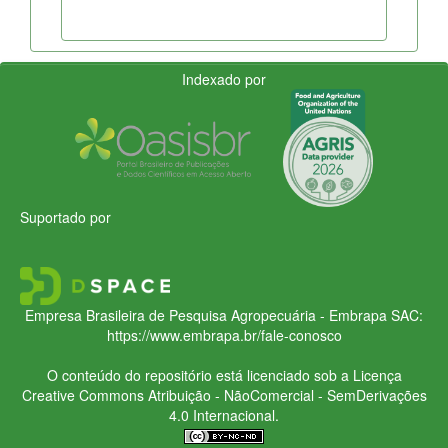
Indexado por
Suportado por
Empresa Brasileira de Pesquisa Agropecuária - Embrapa
SAC:
https://www.embrapa.br/fale-conosco
O conteúdo do repositório está licenciado sob a Licença
Creative Commons
Atribuição - NãoComercial - SemDerivações
4.0 Internacional.