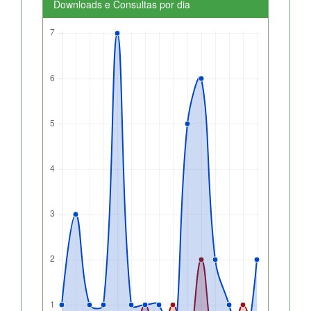
Downloads e Consultas por dia