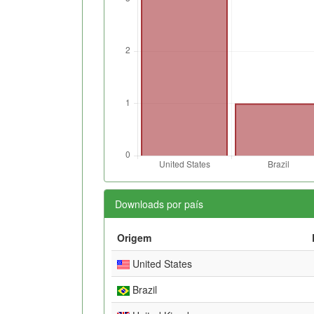
Downloads por país
Origem
United States
Brazil