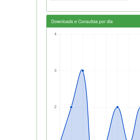
Downloads e Consultas por dia