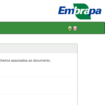
icheiros associados ao documento.