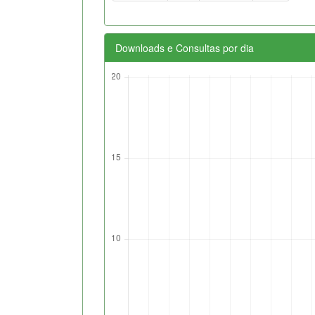
Downloads e Consultas por dia