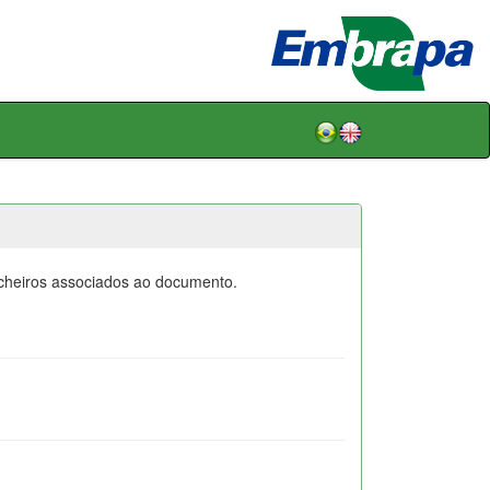
icheiros associados ao documento.