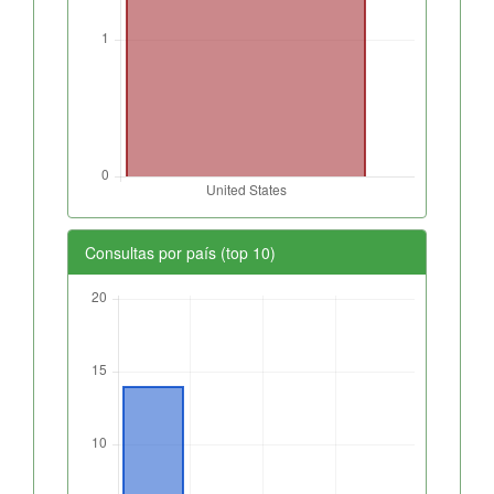
Consultas por país (top 10)